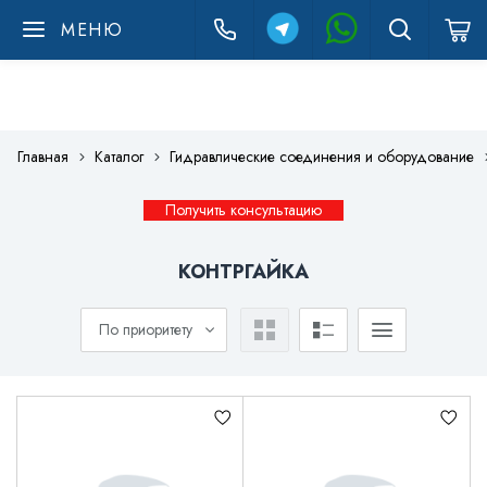
МЕНЮ
Главная
Каталог
Гидравлические соединения и оборудование
Получить консультацию
КОНТРГАЙКА
По приоритету