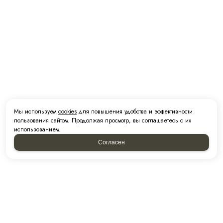
Мы используем
cookies
для повышения удобства и эффективности
пользования сайтом. Продолжая просмотр, вы соглашаетесь с их
использованием.
Согласен