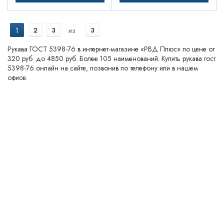
1
2
3
из
3
Рукава ГОСТ 5398-76 в интернет-магазине «РВД Плюс» по цене от
320 руб. до 4850 руб. Более 105 наименований. Купить рукава гост
5398-76 онлайн на сайте, позвонив по телефону или в нашем
офисе.