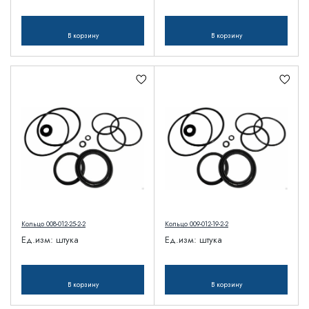
В корзину
В корзину
Кольцо 008-012-25-2-2
Кольцо 009-012-19-2-2
Ед.изм:
штука
Ед.изм:
штука
В корзину
В корзину