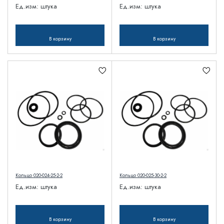
Ед.изм:
штука
Ед.изм:
штука
В корзину
В корзину
Кольцо 020-024-25-2-2
Кольцо 020-025-30-2-2
Ед.изм:
штука
Ед.изм:
штука
В корзину
В корзину