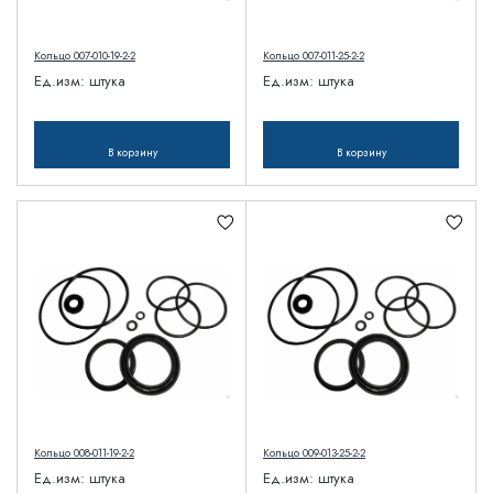
Кольцо 007-010-19-2-2
Кольцо 007-011-25-2-2
Ед.изм:
штука
Ед.изм:
штука
В корзину
В корзину
Кольцо 008-011-19-2-2
Кольцо 009-013-25-2-2
Ед.изм:
штука
Ед.изм:
штука