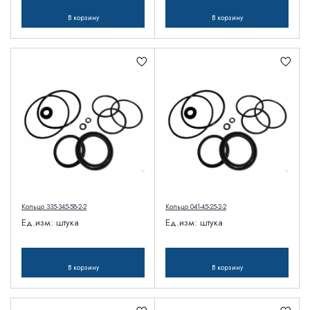
В корзину
В корзину
Кольцо 335-345-58-2-2
Кольцо 041-45-25-2-2
Ед.изм:
штука
Ед.изм:
штука
В корзину
В корзину