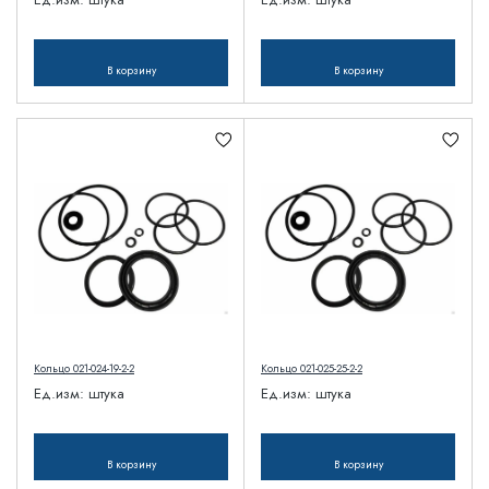
В корзину
В корзину
Кольцо 021-024-19-2-2
Кольцо 021-025-25-2-2
Ед.изм:
штука
Ед.изм:
штука
В корзину
В корзину