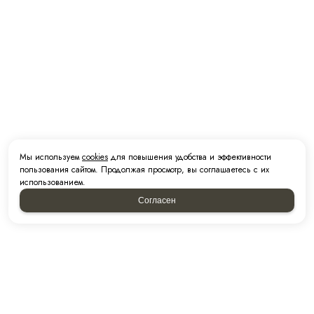
Мы используем
cookies
для повышения удобства и эффективности
пользования сайтом. Продолжая просмотр, вы соглашаетесь с их
использованием.
Согласен