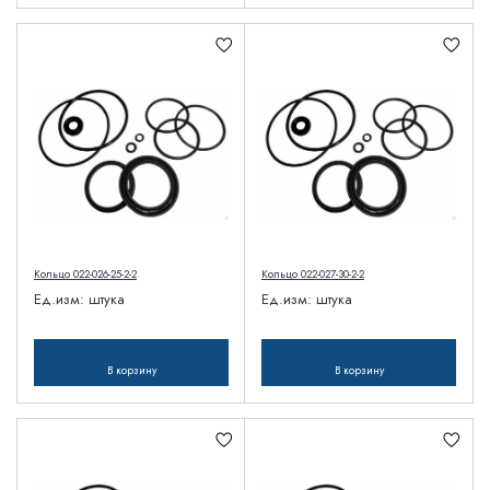
Кольцо 022-026-25-2-2
Кольцо 022-027-30-2-2
Ед.изм:
штука
Ед.изм:
штука
В корзину
В корзину