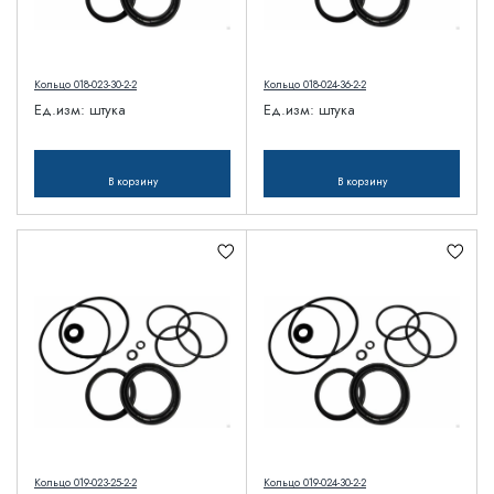
Кольцо 018-023-30-2-2
Кольцо 018-024-36-2-2
Ед.изм:
штука
Ед.изм:
штука
В корзину
В корзину
Кольцо 019-023-25-2-2
Кольцо 019-024-30-2-2