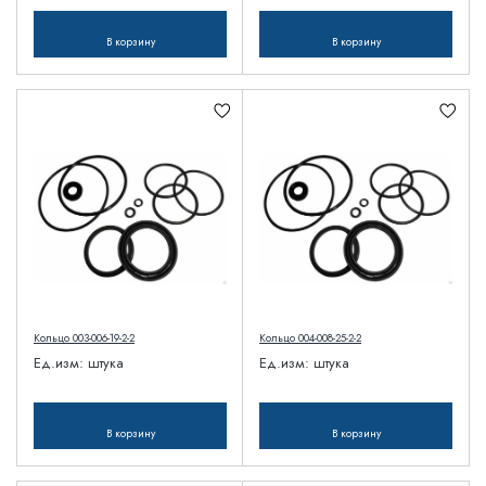
В корзину
В корзину
Кольцо 003-006-19-2-2
Кольцо 004-008-25-2-2
Ед.изм:
штука
Ед.изм:
штука
В корзину
В корзину