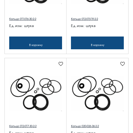
Кольцо 011-016-30-2-2
Кольцо 012-015-19-2-2
Ед.изм:
штука
Ед.изм:
штука
В корзину
В корзину
Кольцо 012-017-30-2-2
Кольцо 020-026-36-2-2
Ед.изм:
штука
Ед.изм:
штука