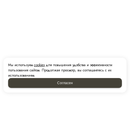
Мы используем
cookies
для повышения удобства и эффективности
пользования сайтом. Продолжая просмотр, вы соглашаетесь с их
использованием.
Согласен