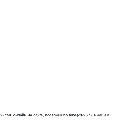
чистит. онлайн на сайте, позвонив по телефону или в нашем