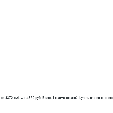
от 4372 руб. до 4372 руб. Более 1 наименований. Купить пластина снего