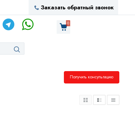
Заказать обратный звонок
0
Получить консультацию